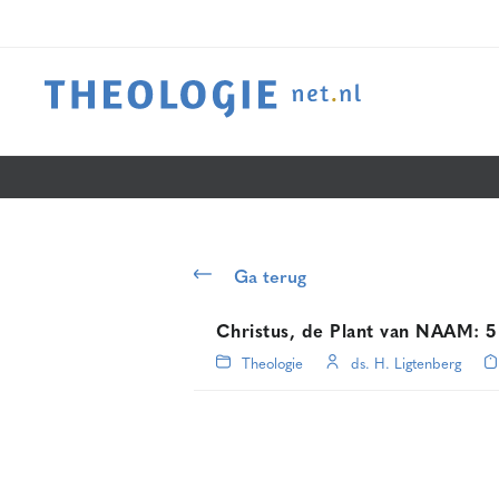
Ga terug
Christus, de Plant van NAAM: 5
Theologie
ds. H. Ligtenberg