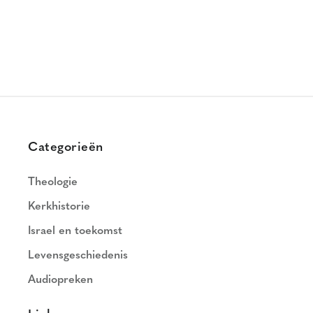
Categorieën
Theologie
Kerkhistorie
Israel en toekomst
Levensgeschiedenis
Audiopreken