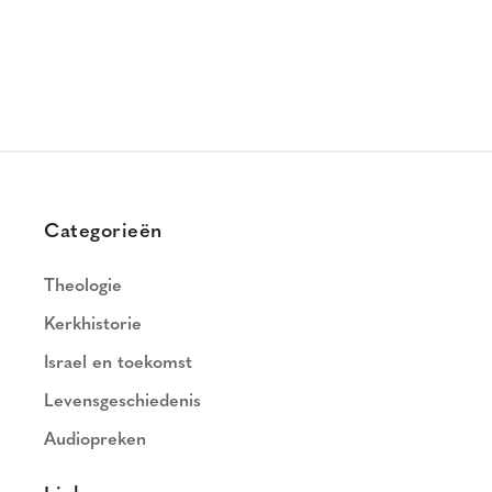
Categorieën
Theologie
Kerkhistorie
Israel en toekomst
Levensgeschiedenis
Audiopreken