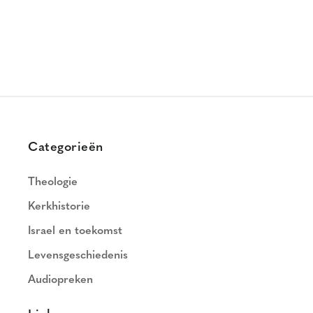
Categorieën
Theologie
Kerkhistorie
Israel en toekomst
Levensgeschiedenis
Audiopreken