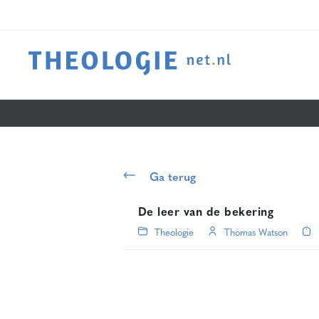
Ga terug
De leer van de bekering
Theologie
Thomas Watson