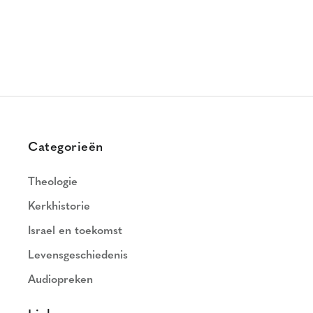
Categorieën
Theologie
Kerkhistorie
Israel en toekomst
Levensgeschiedenis
Audiopreken