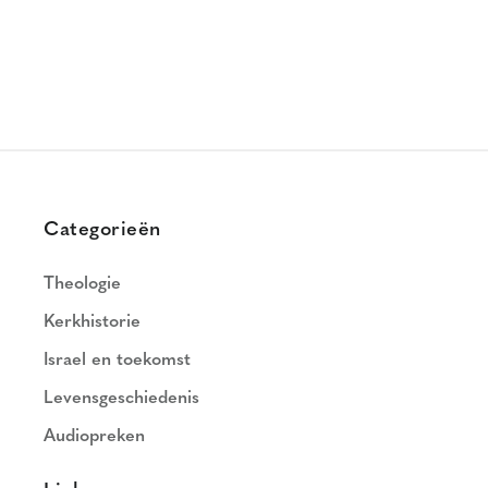
Categorieën
Theologie
Kerkhistorie
Israel en toekomst
Levensgeschiedenis
Audiopreken