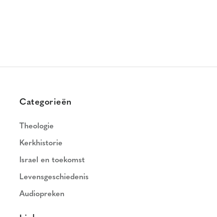
Categorieën
Theologie
Kerkhistorie
Israel en toekomst
Levensgeschiedenis
Audiopreken