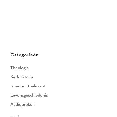
Categorieën
Theologie
Kerkhistorie
Israel en toekomst
Levensgeschiedenis
Audiopreken