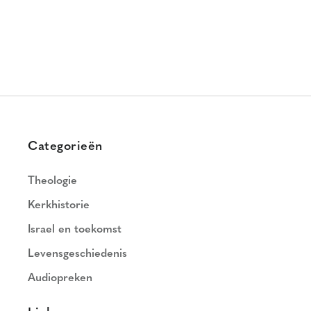
Categorieën
Theologie
Kerkhistorie
Israel en toekomst
Levensgeschiedenis
Audiopreken