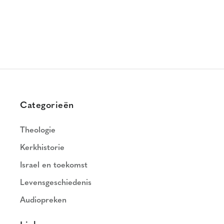
Categorieën
Theologie
Kerkhistorie
Israel en toekomst
Levensgeschiedenis
Audiopreken