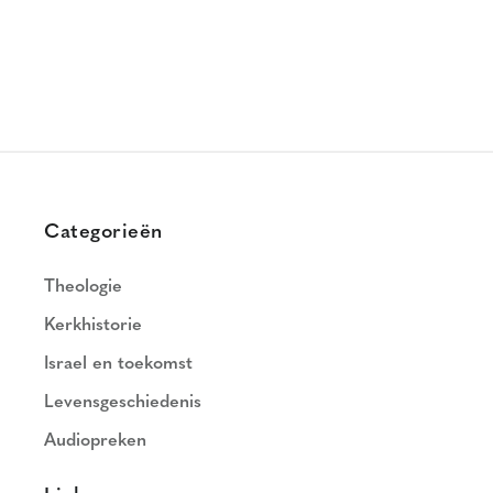
Categorieën
Theologie
Kerkhistorie
Israel en toekomst
Levensgeschiedenis
Audiopreken