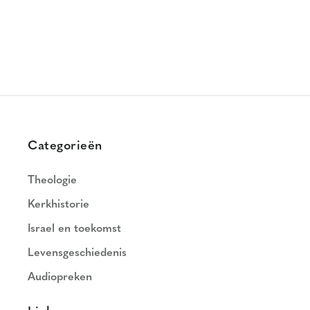
Categorieën
Theologie
Kerkhistorie
Israel en toekomst
Levensgeschiedenis
Audiopreken