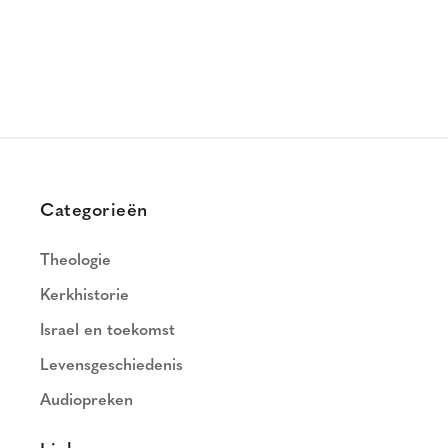
Categorieën
Theologie
Kerkhistorie
Israel en toekomst
Levensgeschiedenis
Audiopreken