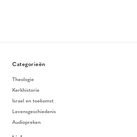
Categorieën
Theologie
Kerkhistorie
Israel en toekomst
Levensgeschiedenis
Audiopreken