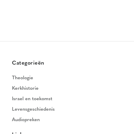
Categorieën
Theologie
Kerkhistorie
Israel en toekomst
Levensgeschiedenis
Audiopreken