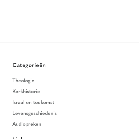
Categorieën
Theologie
Kerkhistorie
Israel en toekomst
Levensgeschiedenis
Audiopreken