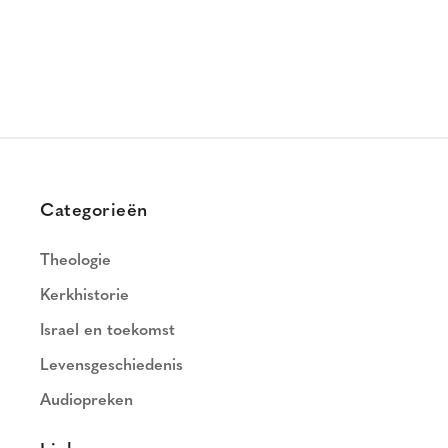
Categorieën
Theologie
Kerkhistorie
Israel en toekomst
Levensgeschiedenis
Audiopreken