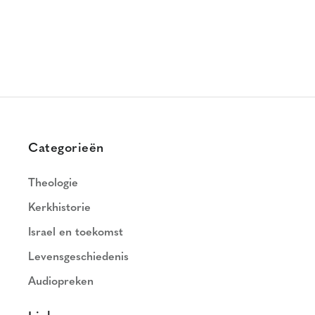
Categorieën
Theologie
Kerkhistorie
Israel en toekomst
Levensgeschiedenis
Audiopreken