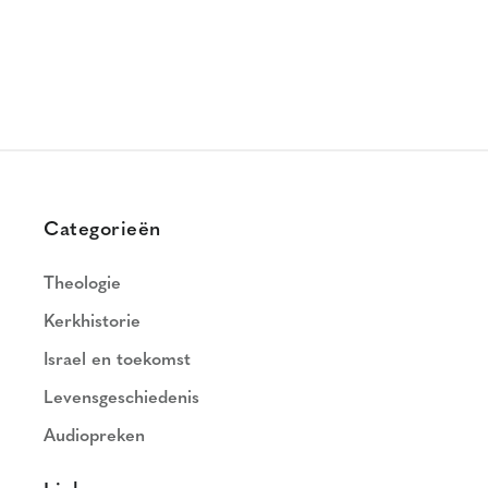
Categorieën
Theologie
Kerkhistorie
Israel en toekomst
Levensgeschiedenis
Audiopreken