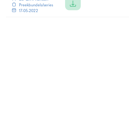
Preekbundels/series
17-05-2022