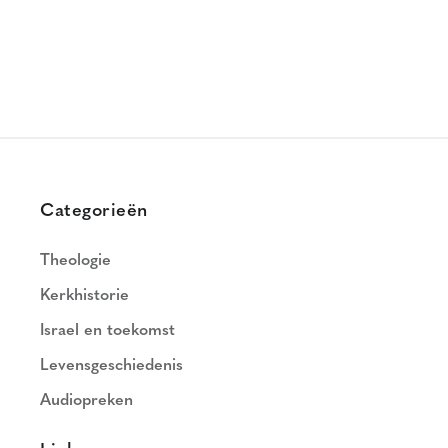
Categorieën
Theologie
Kerkhistorie
Israel en toekomst
Levensgeschiedenis
Audiopreken