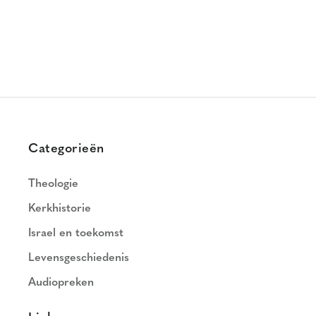
Categorieën
Theologie
Kerkhistorie
Israel en toekomst
Levensgeschiedenis
Audiopreken