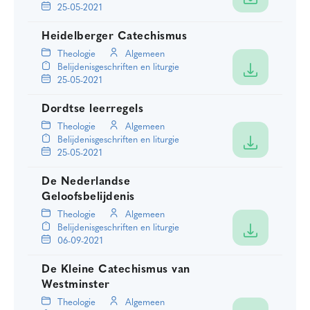
25-05-2021
Heidelberger Catechismus
Theologie
Algemeen
Belijdenisgeschriften en liturgie
25-05-2021
Dordtse leerregels
Theologie
Algemeen
Belijdenisgeschriften en liturgie
25-05-2021
De Nederlandse
Geloofsbelijdenis
Theologie
Algemeen
Belijdenisgeschriften en liturgie
06-09-2021
De Kleine Catechismus van
Westminster
Theologie
Algemeen