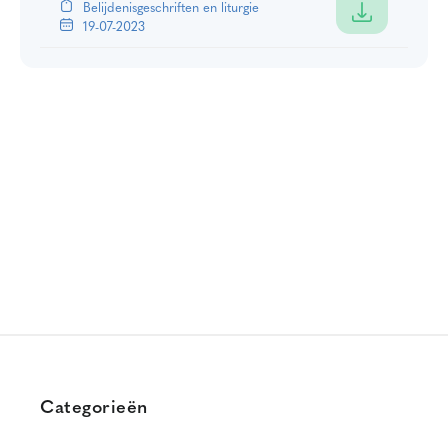
Belijdenisgeschriften en liturgie
19-07-2023
Categorieën