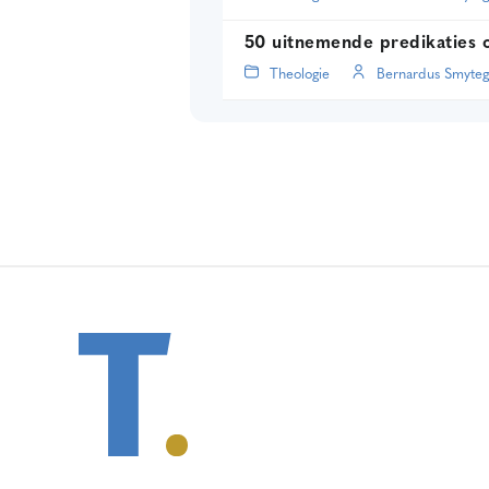
50 uitnemende predikaties 
Theologie
Bernardus Smyteg