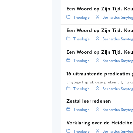
Een Woord op Zijn Tijd. Keu
Theologie
Bernardus Smyteg
Een Woord op Zijn Tijd. Keu
Theologie
Bernardus Smyteg
Een Woord op Zijn Tijd. Keu
Theologie
Bernardus Smyteg
16 uitmuntende predicaties
Smytegelt sprak deze preken uit, nu c
Theologie
Bernardus Smyteg
Zestal leerredenen
Theologie
Bernardus Smyteg
Verklaring over de Heidelb
Theologie
Bernardus Smyteg