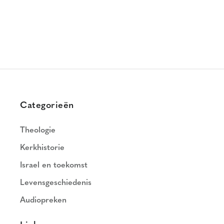
Categorieën
Theologie
Kerkhistorie
Israel en toekomst
Levensgeschiedenis
Audiopreken