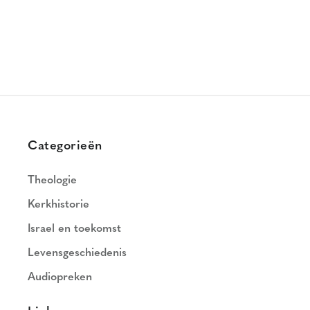
Categorieën
Theologie
Kerkhistorie
Israel en toekomst
Levensgeschiedenis
Audiopreken