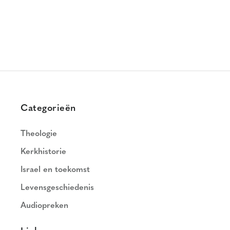
Categorieën
Theologie
Kerkhistorie
Israel en toekomst
Levensgeschiedenis
Audiopreken