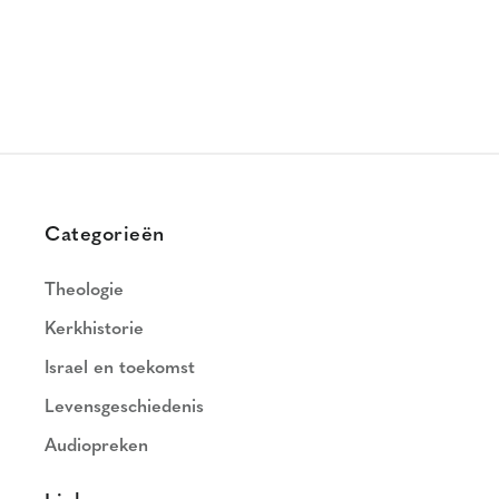
Categorieën
Theologie
Kerkhistorie
Israel en toekomst
Levensgeschiedenis
Audiopreken