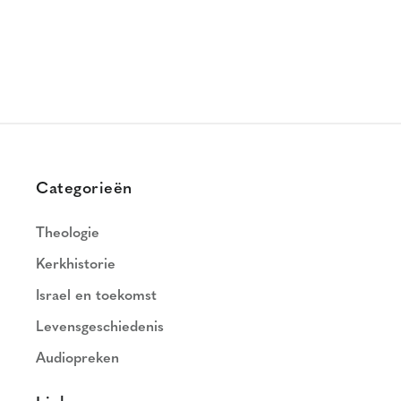
Categorieën
Theologie
Kerkhistorie
Israel en toekomst
Levensgeschiedenis
Audiopreken