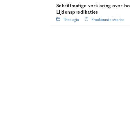
Schriftmatige verklaring over bo
Lijdenspredikaties
Theologie
Preekbundels/series