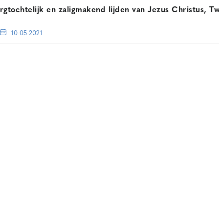
rgtochtelijk en zaligmakend lijden van Jezus Christus, Tw
10-05-2021