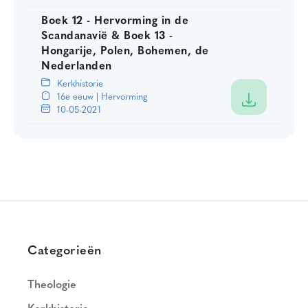
Boek 12 - Hervorming in de
Scandanavië & Boek 13 -
Hongarije, Polen, Bohemen, de
Nederlanden
Kerkhistorie
16e eeuw | Hervorming
10-05-2021
Categorieën
Theologie