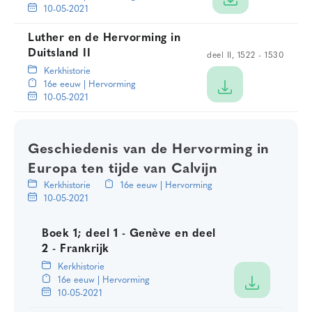
10-05-2021
Luther en de Hervorming in
Duitsland II
deel II, 1522 - 1530
Kerkhistorie
16e eeuw | Hervorming
10-05-2021
Geschiedenis van de Hervorming in
Europa ten tijde van Calvijn
Kerkhistorie
16e eeuw | Hervorming
10-05-2021
Boek 1; deel 1 - Genève en deel
2 - Frankrijk
Kerkhistorie
16e eeuw | Hervorming
10-05-2021