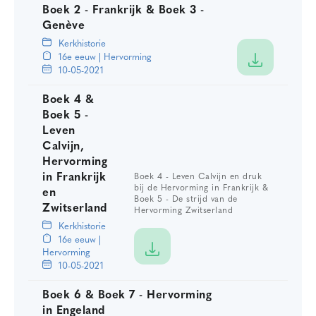
Boek 2 - Frankrijk & Boek 3 -
Genève
Kerkhistorie
16e eeuw | Hervorming
10-05-2021
Boek 4 &
Boek 5 -
Leven
Calvijn,
Hervorming
in Frankrijk
Boek 4 - Leven Calvijn en druk
bij de Hervorming in Frankrijk &
en
Boek 5 - De strijd van de
Zwitserland
Hervorming Zwitserland
Kerkhistorie
16e eeuw |
Hervorming
10-05-2021
Boek 6 & Boek 7 - Hervorming
in Engeland