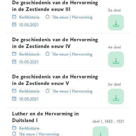
De geschiedenis van de Hervorming
in de Zestiende eeuw III
3e deel
Kerkhistorie
16e eeuw | Hervorming
10-05-2021
De geschiedenis van de Hervorming
in de Zestiende eeuw IV
4e deel
Kerkhistorie
16e eeuw | Hervorming
10-05-2021
De geschiedenis van de Hervorming
in de Zestiende eeuw V
5e deel
Kerkhistorie
16e eeuw | Hervorming
10-05-2021
Luther en de Hervorming in
Duitsland I
deel I, 1483 - 1521
Kerkhistorie
16e eeuw | Hervorming