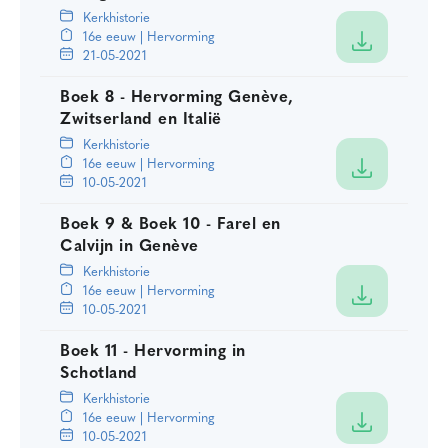
Kerkhistorie
16e eeuw | Hervorming
21-05-2021
Boek 8 - Hervorming Genève,
Zwitserland en Italië
Kerkhistorie
16e eeuw | Hervorming
10-05-2021
Boek 9 & Boek 10 - Farel en
Calvijn in Genève
Kerkhistorie
16e eeuw | Hervorming
10-05-2021
Boek 11 - Hervorming in
Schotland
Kerkhistorie
16e eeuw | Hervorming
10-05-2021