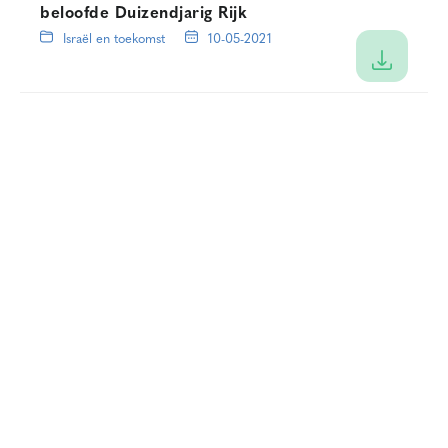
beloofde Duizendjarig Rijk
Israël en toekomst
10-05-2021