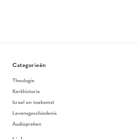
Categorieën
Theologie
Kerkhistorie
Israel en toekomst
Levensgeschiedenis
Audiopreken