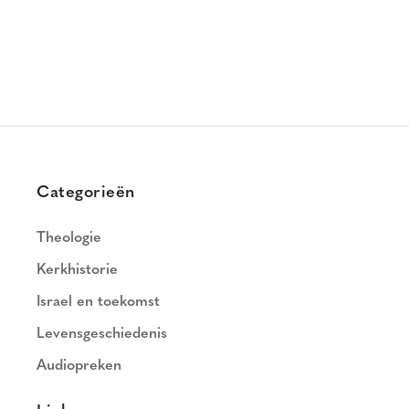
Categorieën
Theologie
Kerkhistorie
Israel en toekomst
Levensgeschiedenis
Audiopreken