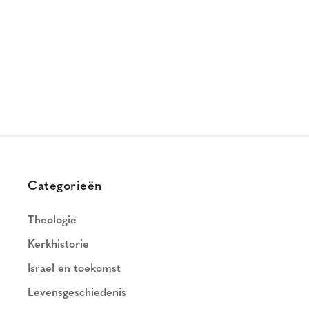
Categorieën
Theologie
Kerkhistorie
Israel en toekomst
Levensgeschiedenis