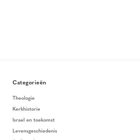
Categorieën
Theologie
Kerkhistorie
Israel en toekomst
Levensgeschiedenis