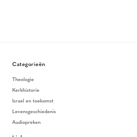
Categorieën
Theologie
Kerkhistorie
Israel en toekomst
Levensgeschiedenis
Audiopreken