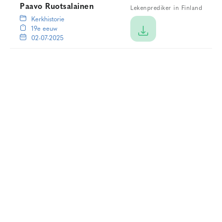
Paavo Ruotsalainen
Lekenprediker in Finland
Kerkhistorie
19e eeuw
02-07-2025