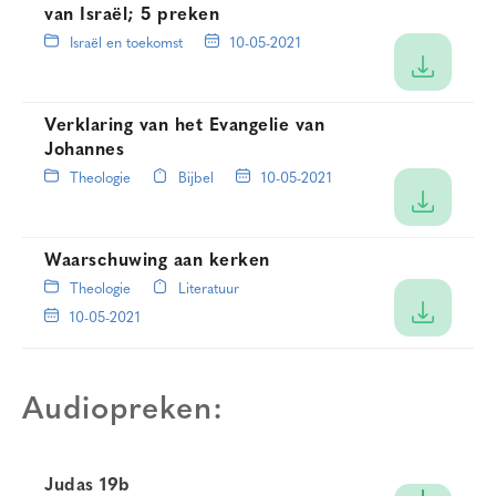
van Israël; 5 preken
Israël en toekomst
10-05-2021
Verklaring van het Evangelie van
Johannes
Theologie
Bijbel
10-05-2021
Waarschuwing aan kerken
Theologie
Literatuur
10-05-2021
Audiopreken:
Judas 19b