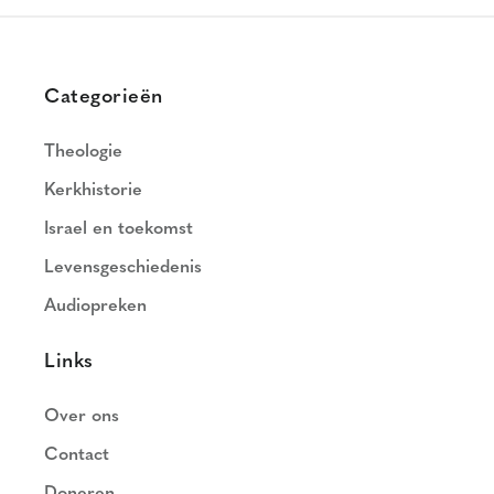
Categorieën
Theologie
Kerkhistorie
Israel en toekomst
Levensgeschiedenis
Audiopreken
Links
Over ons
Contact
Doneren