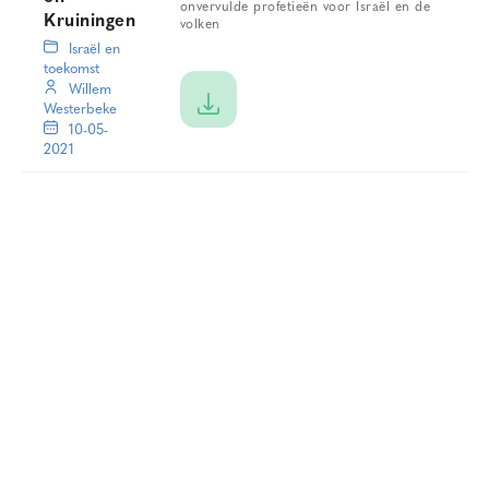
onvervulde profetieën voor Israël en de
Kruiningen
volken
Israël en
toekomst
Willem
Westerbeke
10-05-
2021