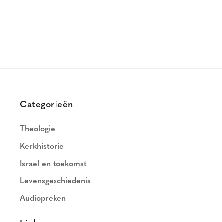
Categorieën
Theologie
Kerkhistorie
Israel en toekomst
Levensgeschiedenis
Audiopreken