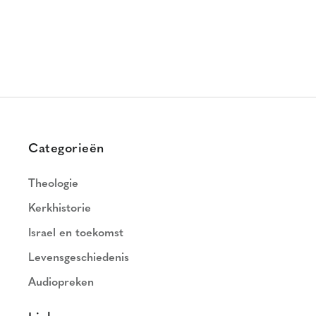
Categorieën
Theologie
Kerkhistorie
Israel en toekomst
Levensgeschiedenis
Audiopreken