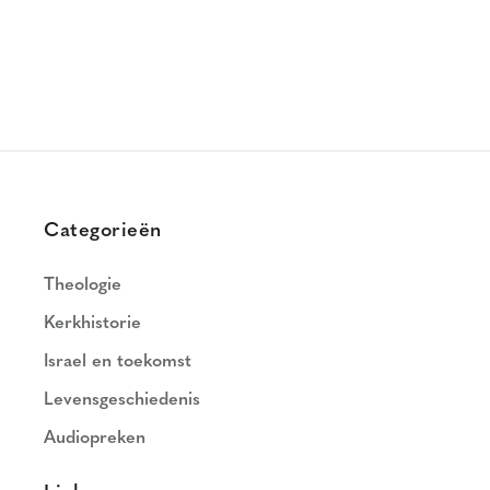
Categorieën
Theologie
Kerkhistorie
Israel en toekomst
Levensgeschiedenis
Audiopreken