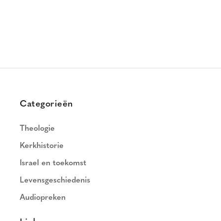
Categorieën
Theologie
Kerkhistorie
Israel en toekomst
Levensgeschiedenis
Audiopreken