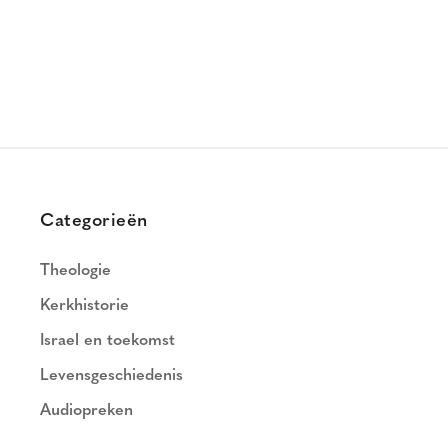
Categorieën
Theologie
Kerkhistorie
Israel en toekomst
Levensgeschiedenis
Audiopreken