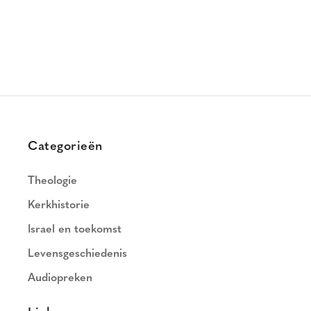
Categorieën
Theologie
Kerkhistorie
Israel en toekomst
Levensgeschiedenis
Audiopreken