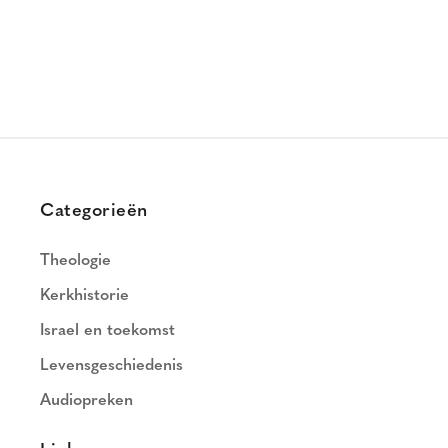
Categorieën
Theologie
Kerkhistorie
Israel en toekomst
Levensgeschiedenis
Audiopreken