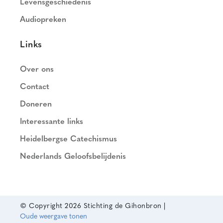
Levensgeschiedenis
Audiopreken
Links
Over ons
Contact
Doneren
Interessante links
Heidelbergse Catechismus
Nederlands Geloofsbelijdenis
© Copyright
2026 Stichting de Gihonbron |
Oude weergave tonen