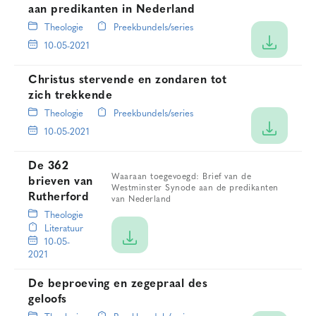
aan predikanten in Nederland
Theologie
Preekbundels/series
10-05-2021
Christus stervende en zondaren tot
zich trekkende
Theologie
Preekbundels/series
10-05-2021
De 362
Waaraan toegevoegd: Brief van de
brieven van
Westminster Synode aan de predikanten
Rutherford
van Nederland
Theologie
Literatuur
10-05-
2021
De beproeving en zegepraal des
geloofs