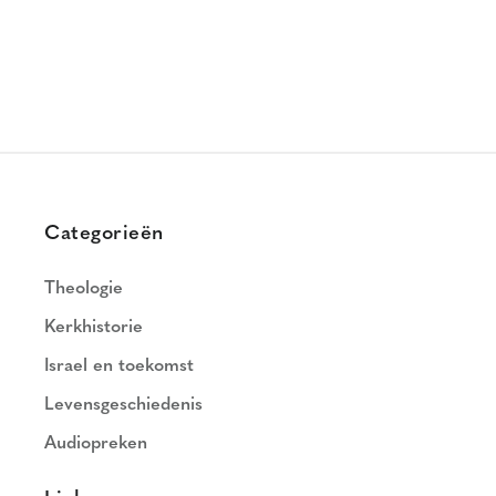
Categorieën
Theologie
Kerkhistorie
Israel en toekomst
Levensgeschiedenis
Audiopreken