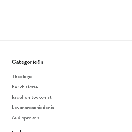
Categorieën
Theologie
Kerkhistorie
Israel en toekomst
Levensgeschiedenis
Audiopreken