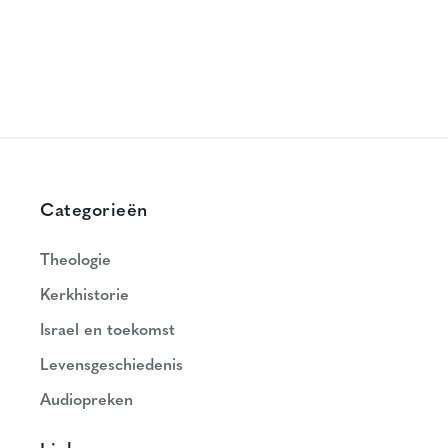
Categorieën
Theologie
Kerkhistorie
Israel en toekomst
Levensgeschiedenis
Audiopreken