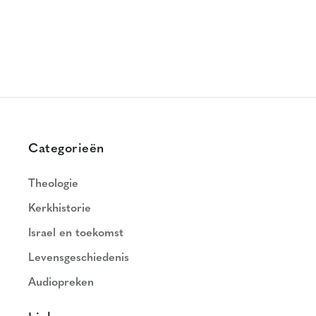
Categorieën
Theologie
Kerkhistorie
Israel en toekomst
Levensgeschiedenis
Audiopreken